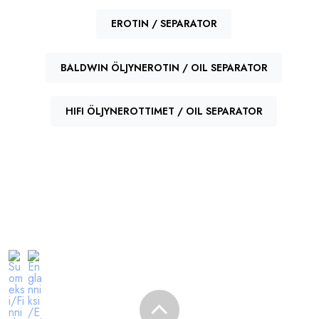
EROTIN / SEPARATOR
BALDWIN ÖLJYNEROTIN / OIL SEPARATOR
HIFI ÖLJYNEROTTIMET / OIL SEPARATOR
© Copyright 2026 Airfil Oy - kaikki oikeudet
pidätetään
Mustanhevosentie 1-2, 37800 AKAA,
FINLAND | Myynti +358 44 434 0300 |
sales@airfil.eu