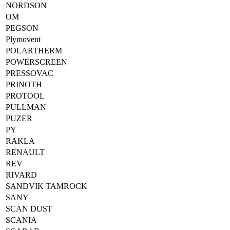
NORDSON
OM
PEGSON
Plymovent
POLARTHERM
POWERSCREEN
PRESSOVAC
PRINOTH
PROTOOL
PULLMAN
PUZER
PY
RAKLA
RENAULT
REV
RIVARD
SANDVIK TAMROCK
SANY
SCAN DUST
SCANIA