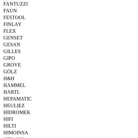
FANTUZZI
FAUN
FESTOOL
FINLAY
FLEX
GENSET
GESAN
GILLES
GIPO
GROVE
GÖLZ
H&H
HAMMEL
HARTL
HEPAMATIC
HEULIEZ
HIDROMEK
HIFI
HILTI
HIMOINSA