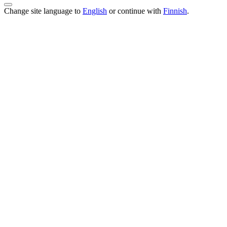
Change site language to
English
or continue with
Finnish
.