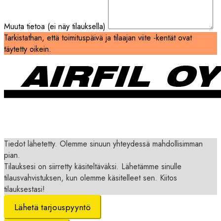
Muuta tietoa (ei näy tilauksella)
Tarkistathan, että toimituspäivä ja tilaajan viite -kentät ovat
täytetty oikein.
Tiedot lähetetty. Olemme sinuun yhteydessä mahdollisimman
pian.
Tilauksesi on siirretty käsiteltäväksi. Lähetämme sinulle
tilausvahvistuksen, kun olemme käsitelleet sen. Kiitos
tilauksestasi!
Lähetä tarjouspyyntö