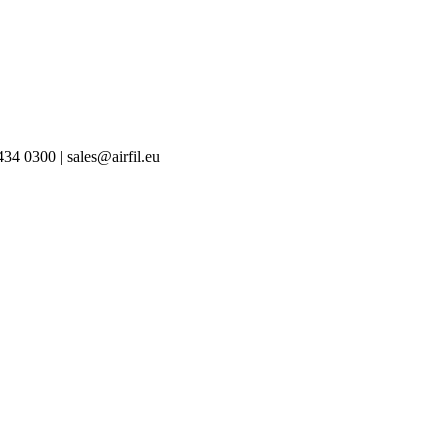
 0300 | sales@airfil.eu