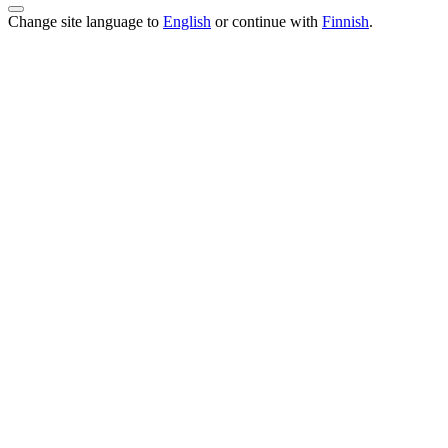
Change site language to
English
or continue with
Finnish
.