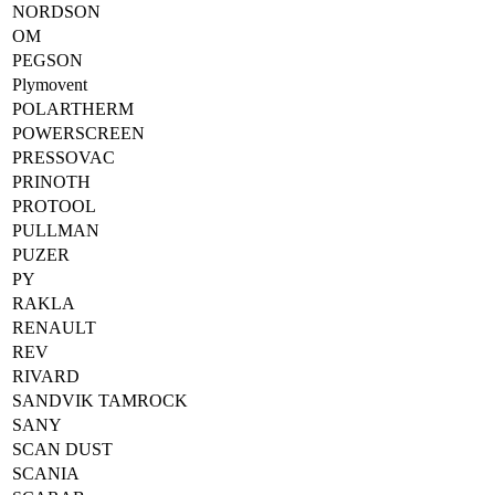
NORDSON
OM
PEGSON
Plymovent
POLARTHERM
POWERSCREEN
PRESSOVAC
PRINOTH
PROTOOL
PULLMAN
PUZER
PY
RAKLA
RENAULT
REV
RIVARD
SANDVIK TAMROCK
SANY
SCAN DUST
SCANIA