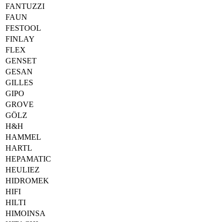
FANTUZZI
FAUN
FESTOOL
FINLAY
FLEX
GENSET
GESAN
GILLES
GIPO
GROVE
GÖLZ
H&H
HAMMEL
HARTL
HEPAMATIC
HEULIEZ
HIDROMEK
HIFI
HILTI
HIMOINSA