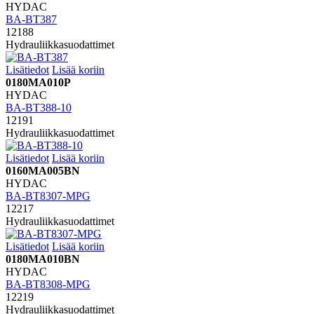
HYDAC
BA-BT387
12188
Hydrauliikkasuodattimet
Lisätiedot
Lisää koriin
0180MA010P
HYDAC
BA-BT388-10
12191
Hydrauliikkasuodattimet
Lisätiedot
Lisää koriin
0160MA005BN
HYDAC
BA-BT8307-MPG
12217
Hydrauliikkasuodattimet
Lisätiedot
Lisää koriin
0180MA010BN
HYDAC
BA-BT8308-MPG
12219
Hydrauliikkasuodattimet