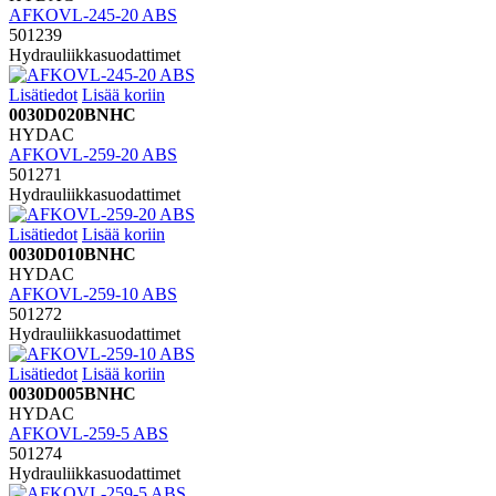
AFKOVL-245-20 ABS
501239
Hydrauliikkasuodattimet
Lisätiedot
Lisää koriin
0030D020BNHC
HYDAC
AFKOVL-259-20 ABS
501271
Hydrauliikkasuodattimet
Lisätiedot
Lisää koriin
0030D010BNHC
HYDAC
AFKOVL-259-10 ABS
501272
Hydrauliikkasuodattimet
Lisätiedot
Lisää koriin
0030D005BNHC
HYDAC
AFKOVL-259-5 ABS
501274
Hydrauliikkasuodattimet