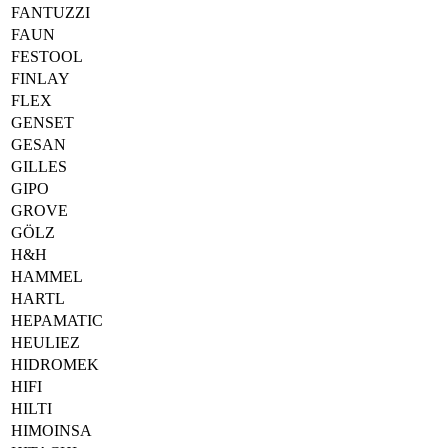
FANTUZZI
FAUN
FESTOOL
FINLAY
FLEX
GENSET
GESAN
GILLES
GIPO
GROVE
GÖLZ
H&H
HAMMEL
HARTL
HEPAMATIC
HEULIEZ
HIDROMEK
HIFI
HILTI
HIMOINSA