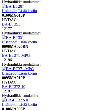
Hydrauliikkasuodattimet
Lisätiedot
Lisää koriin
0160MG010P
HYDAC
BA-BT351
12177
Hydrauliikkasuodattimet
Lisätiedot
Lisää koriin
0090MA020BN
HYDAC
BA-BT371-MPG
12186
Hydrauliikkasuodattimet
Lisätiedot
Lisää koriin
0095MA010P
HYDAC
BA-BT372-10
12187
Hydrauliikkasuodattimet
Lisätiedot
Lisää koriin
0180MA003P