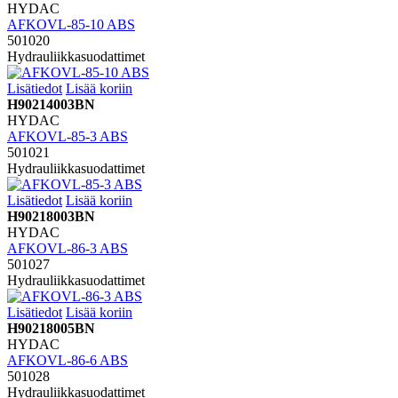
HYDAC
AFKOVL-85-10 ABS
501020
Hydrauliikkasuodattimet
Lisätiedot
Lisää koriin
H90214003BN
HYDAC
AFKOVL-85-3 ABS
501021
Hydrauliikkasuodattimet
Lisätiedot
Lisää koriin
H90218003BN
HYDAC
AFKOVL-86-3 ABS
501027
Hydrauliikkasuodattimet
Lisätiedot
Lisää koriin
H90218005BN
HYDAC
AFKOVL-86-6 ABS
501028
Hydrauliikkasuodattimet