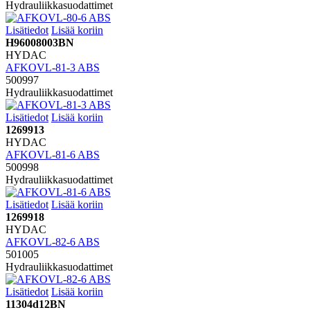
Hydrauliikkasuodattimet
Lisätiedot
Lisää koriin
H96008003BN
HYDAC
AFKOVL-81-3 ABS
500997
Hydrauliikkasuodattimet
Lisätiedot
Lisää koriin
1269913
HYDAC
AFKOVL-81-6 ABS
500998
Hydrauliikkasuodattimet
Lisätiedot
Lisää koriin
1269918
HYDAC
AFKOVL-82-6 ABS
501005
Hydrauliikkasuodattimet
Lisätiedot
Lisää koriin
11304d12BN