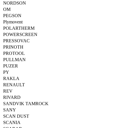
NORDSON
OM
PEGSON
Plymovent
POLARTHERM
POWERSCREEN
PRESSOVAC
PRINOTH
PROTOOL
PULLMAN
PUZER
PY
RAKLA
RENAULT
REV
RIVARD
SANDVIK TAMROCK
SANY
SCAN DUST
SCANIA