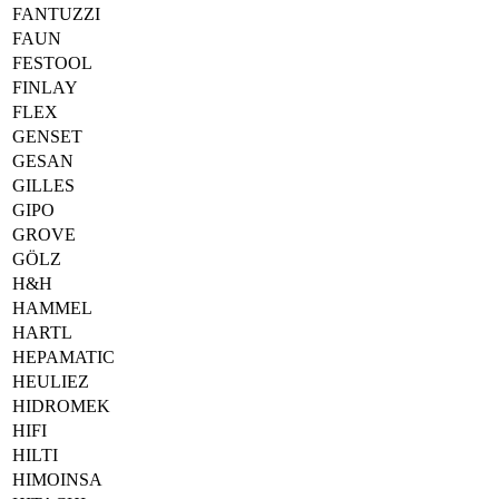
FANTUZZI
FAUN
FESTOOL
FINLAY
FLEX
GENSET
GESAN
GILLES
GIPO
GROVE
GÖLZ
H&H
HAMMEL
HARTL
HEPAMATIC
HEULIEZ
HIDROMEK
HIFI
HILTI
HIMOINSA