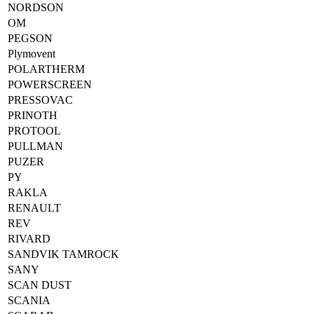
NORDSON
OM
PEGSON
Plymovent
POLARTHERM
POWERSCREEN
PRESSOVAC
PRINOTH
PROTOOL
PULLMAN
PUZER
PY
RAKLA
RENAULT
REV
RIVARD
SANDVIK TAMROCK
SANY
SCAN DUST
SCANIA