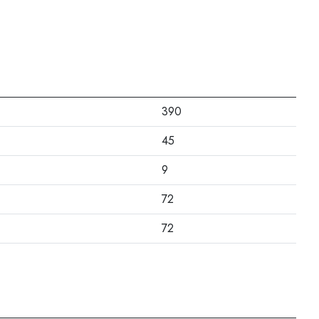
390
45
9
72
72