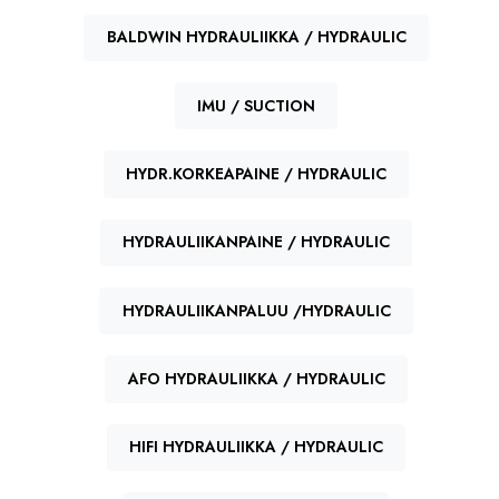
BALDWIN HYDRAULIIKKA / HYDRAULIC
IMU / SUCTION
HYDR.KORKEAPAINE / HYDRAULIC
HYDRAULIIKANPAINE / HYDRAULIC
HYDRAULIIKANPALUU /HYDRAULIC
AFO HYDRAULIIKKA / HYDRAULIC
HIFI HYDRAULIIKKA / HYDRAULIC