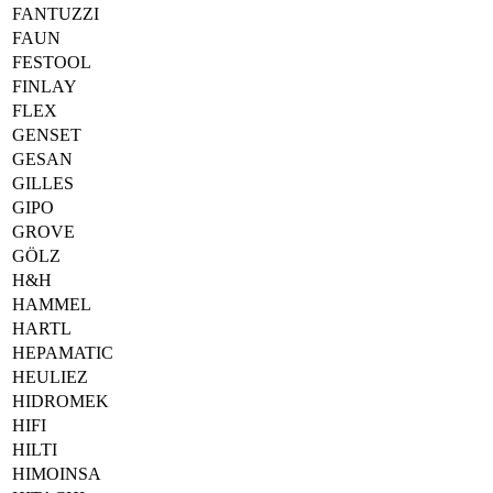
FANTUZZI
FAUN
FESTOOL
FINLAY
FLEX
GENSET
GESAN
GILLES
GIPO
GROVE
GÖLZ
H&H
HAMMEL
HARTL
HEPAMATIC
HEULIEZ
HIDROMEK
HIFI
HILTI
HIMOINSA