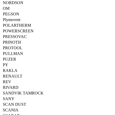
NORDSON
OM
PEGSON
Plymovent
POLARTHERM
POWERSCREEN
PRESSOVAC
PRINOTH
PROTOOL
PULLMAN
PUZER
PY
RAKLA
RENAULT
REV
RIVARD
SANDVIK TAMROCK
SANY
SCAN DUST
SCANIA