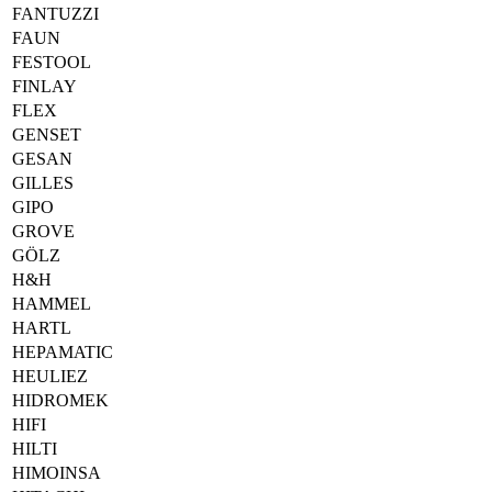
FANTUZZI
FAUN
FESTOOL
FINLAY
FLEX
GENSET
GESAN
GILLES
GIPO
GROVE
GÖLZ
H&H
HAMMEL
HARTL
HEPAMATIC
HEULIEZ
HIDROMEK
HIFI
HILTI
HIMOINSA