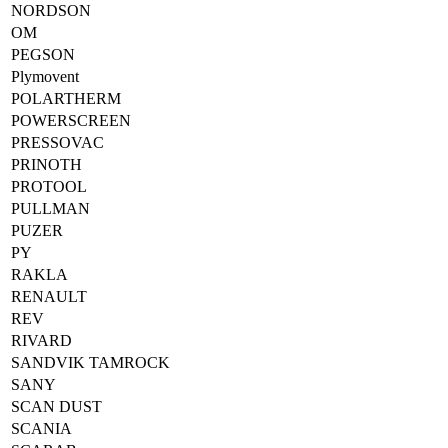
NORDSON
OM
PEGSON
Plymovent
POLARTHERM
POWERSCREEN
PRESSOVAC
PRINOTH
PROTOOL
PULLMAN
PUZER
PY
RAKLA
RENAULT
REV
RIVARD
SANDVIK TAMROCK
SANY
SCAN DUST
SCANIA