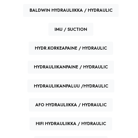
BALDWIN HYDRAULIIKKA / HYDRAULIC
IMU / SUCTION
HYDR.KORKEAPAINE / HYDRAULIC
HYDRAULIIKANPAINE / HYDRAULIC
HYDRAULIIKANPALUU /HYDRAULIC
AFO HYDRAULIIKKA / HYDRAULIC
HIFI HYDRAULIIKKA / HYDRAULIC