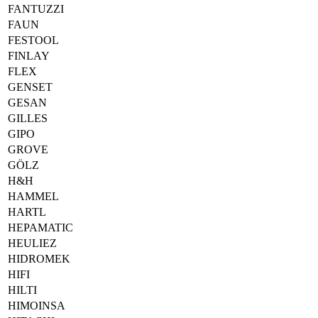
FANTUZZI
FAUN
FESTOOL
FINLAY
FLEX
GENSET
GESAN
GILLES
GIPO
GROVE
GÖLZ
H&H
HAMMEL
HARTL
HEPAMATIC
HEULIEZ
HIDROMEK
HIFI
HILTI
HIMOINSA