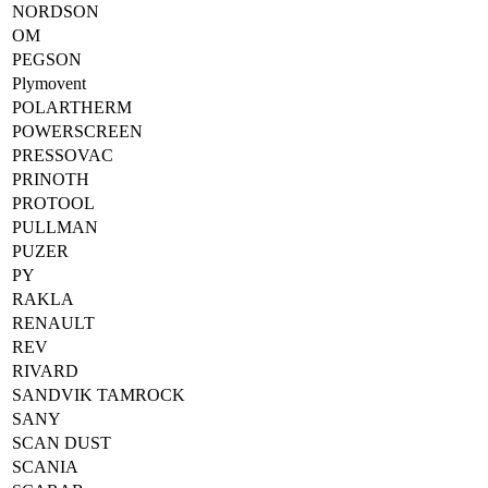
NORDSON
OM
PEGSON
Plymovent
POLARTHERM
POWERSCREEN
PRESSOVAC
PRINOTH
PROTOOL
PULLMAN
PUZER
PY
RAKLA
RENAULT
REV
RIVARD
SANDVIK TAMROCK
SANY
SCAN DUST
SCANIA