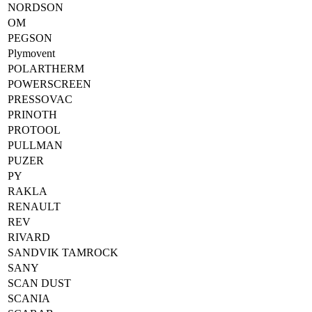
NORDSON
OM
PEGSON
Plymovent
POLARTHERM
POWERSCREEN
PRESSOVAC
PRINOTH
PROTOOL
PULLMAN
PUZER
PY
RAKLA
RENAULT
REV
RIVARD
SANDVIK TAMROCK
SANY
SCAN DUST
SCANIA