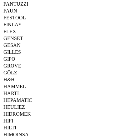
FANTUZZI
FAUN
FESTOOL
FINLAY
FLEX
GENSET
GESAN
GILLES
GIPO
GROVE
GÖLZ
H&H
HAMMEL
HARTL
HEPAMATIC
HEULIEZ
HIDROMEK
HIFI
HILTI
HIMOINSA