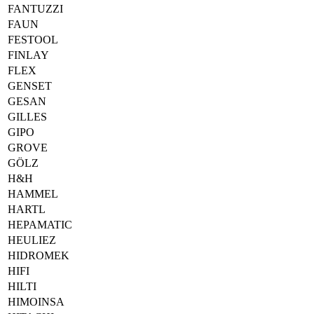
FANTUZZI
FAUN
FESTOOL
FINLAY
FLEX
GENSET
GESAN
GILLES
GIPO
GROVE
GÖLZ
H&H
HAMMEL
HARTL
HEPAMATIC
HEULIEZ
HIDROMEK
HIFI
HILTI
HIMOINSA