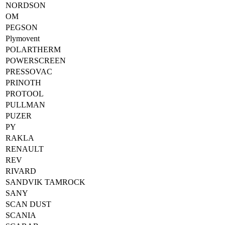
NORDSON
OM
PEGSON
Plymovent
POLARTHERM
POWERSCREEN
PRESSOVAC
PRINOTH
PROTOOL
PULLMAN
PUZER
PY
RAKLA
RENAULT
REV
RIVARD
SANDVIK TAMROCK
SANY
SCAN DUST
SCANIA