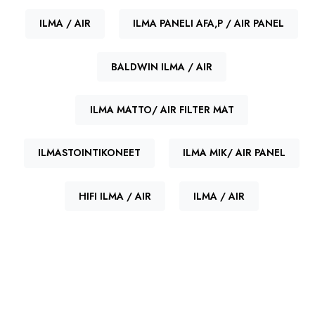
ILMA / AIR
ILMA PANELI AFA,P / AIR PANEL
BALDWIN ILMA / AIR
ILMA MATTO/ AIR FILTER MAT
ILMASTOINTIKONEET
ILMA MIK/ AIR PANEL
HIFI ILMA / AIR
ILMA / AIR