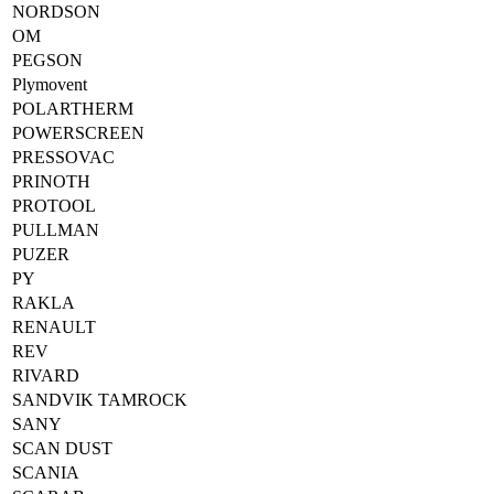
NORDSON
OM
PEGSON
Plymovent
POLARTHERM
POWERSCREEN
PRESSOVAC
PRINOTH
PROTOOL
PULLMAN
PUZER
PY
RAKLA
RENAULT
REV
RIVARD
SANDVIK TAMROCK
SANY
SCAN DUST
SCANIA