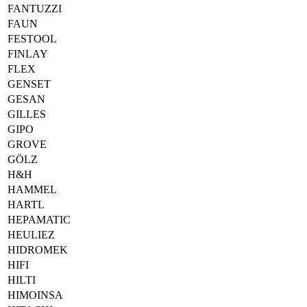
FANTUZZI
FAUN
FESTOOL
FINLAY
FLEX
GENSET
GESAN
GILLES
GIPO
GROVE
GÖLZ
H&H
HAMMEL
HARTL
HEPAMATIC
HEULIEZ
HIDROMEK
HIFI
HILTI
HIMOINSA