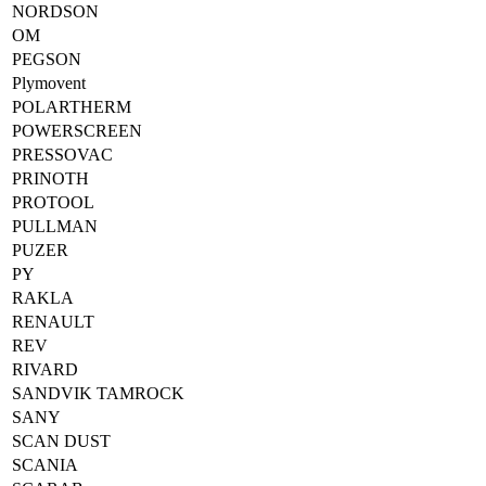
NORDSON
OM
PEGSON
Plymovent
POLARTHERM
POWERSCREEN
PRESSOVAC
PRINOTH
PROTOOL
PULLMAN
PUZER
PY
RAKLA
RENAULT
REV
RIVARD
SANDVIK TAMROCK
SANY
SCAN DUST
SCANIA