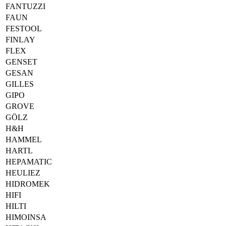
FANTUZZI
FAUN
FESTOOL
FINLAY
FLEX
GENSET
GESAN
GILLES
GIPO
GROVE
GÖLZ
H&H
HAMMEL
HARTL
HEPAMATIC
HEULIEZ
HIDROMEK
HIFI
HILTI
HIMOINSA