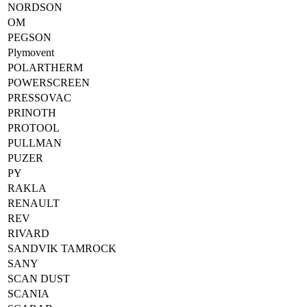
NORDSON
OM
PEGSON
Plymovent
POLARTHERM
POWERSCREEN
PRESSOVAC
PRINOTH
PROTOOL
PULLMAN
PUZER
PY
RAKLA
RENAULT
REV
RIVARD
SANDVIK TAMROCK
SANY
SCAN DUST
SCANIA