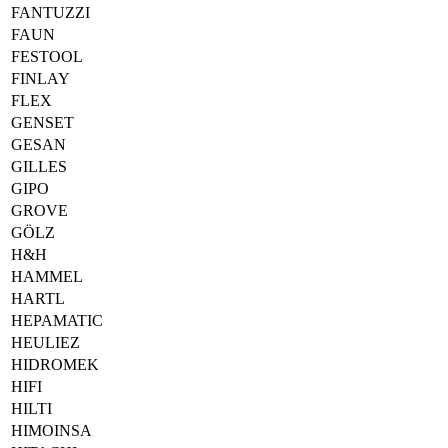
FANTUZZI
FAUN
FESTOOL
FINLAY
FLEX
GENSET
GESAN
GILLES
GIPO
GROVE
GÖLZ
H&H
HAMMEL
HARTL
HEPAMATIC
HEULIEZ
HIDROMEK
HIFI
HILTI
HIMOINSA