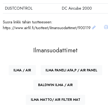
DUSTCONTROL
DC Aircube 2000
Suora linkki tähän tuotteeseen:
https://www.airfil.fi/tuotteet/ilmansuodattimet/900119
Ilmansuodattimet
ILMA / AIR
ILMA PANELI AFA,P / AIR PANEL
BALDWIN ILMA / AIR
ILMA MATTO/ AIR FILTER MAT