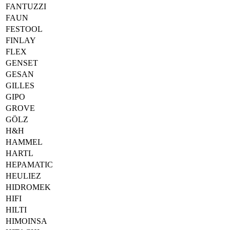
FANTUZZI
FAUN
FESTOOL
FINLAY
FLEX
GENSET
GESAN
GILLES
GIPO
GROVE
GÖLZ
H&H
HAMMEL
HARTL
HEPAMATIC
HEULIEZ
HIDROMEK
HIFI
HILTI
HIMOINSA