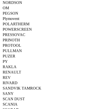
NORDSON
OM
PEGSON
Plymovent
POLARTHERM
POWERSCREEN
PRESSOVAC
PRINOTH
PROTOOL
PULLMAN
PUZER
PY
RAKLA
RENAULT
REV
RIVARD
SANDVIK TAMROCK
SANY
SCAN DUST
SCANIA