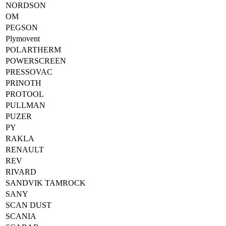
NORDSON
OM
PEGSON
Plymovent
POLARTHERM
POWERSCREEN
PRESSOVAC
PRINOTH
PROTOOL
PULLMAN
PUZER
PY
RAKLA
RENAULT
REV
RIVARD
SANDVIK TAMROCK
SANY
SCAN DUST
SCANIA