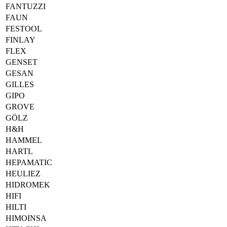
FANTUZZI
FAUN
FESTOOL
FINLAY
FLEX
GENSET
GESAN
GILLES
GIPO
GROVE
GÖLZ
H&H
HAMMEL
HARTL
HEPAMATIC
HEULIEZ
HIDROMEK
HIFI
HILTI
HIMOINSA