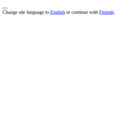
Change site language to
English
or continue with
Finnish
.