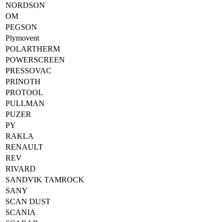
NORDSON
OM
PEGSON
Plymovent
POLARTHERM
POWERSCREEN
PRESSOVAC
PRINOTH
PROTOOL
PULLMAN
PUZER
PY
RAKLA
RENAULT
REV
RIVARD
SANDVIK TAMROCK
SANY
SCAN DUST
SCANIA