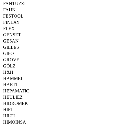
FANTUZZI
FAUN
FESTOOL
FINLAY
FLEX
GENSET
GESAN
GILLES
GIPO
GROVE
GÖLZ
H&H
HAMMEL
HARTL
HEPAMATIC
HEULIEZ
HIDROMEK
HIFI
HILTI
HIMOINSA