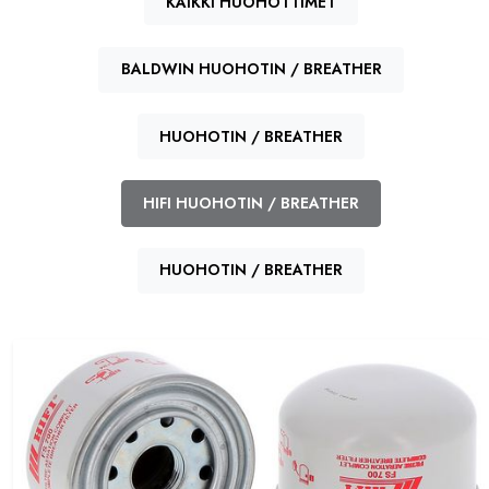
KAIKKI HUOHOTTIMET
BALDWIN HUOHOTIN / BREATHER
HUOHOTIN / BREATHER
HIFI HUOHOTIN / BREATHER
HUOHOTIN / BREATHER