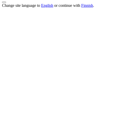
Change site language to
English
or continue with
Finnish
.