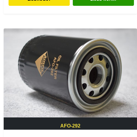
AFO-292