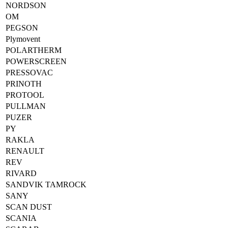
NORDSON
OM
PEGSON
Plymovent
POLARTHERM
POWERSCREEN
PRESSOVAC
PRINOTH
PROTOOL
PULLMAN
PUZER
PY
RAKLA
RENAULT
REV
RIVARD
SANDVIK TAMROCK
SANY
SCAN DUST
SCANIA