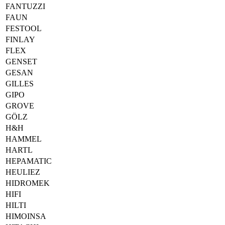
FANTUZZI
FAUN
FESTOOL
FINLAY
FLEX
GENSET
GESAN
GILLES
GIPO
GROVE
GÖLZ
H&H
HAMMEL
HARTL
HEPAMATIC
HEULIEZ
HIDROMEK
HIFI
HILTI
HIMOINSA