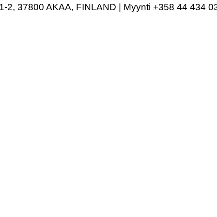
-2, 37800 AKAA, FINLAND | Myynti +358 44 434 030