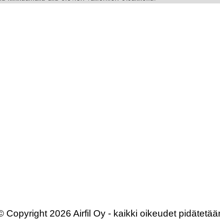
© Copyright 2026 Airfil Oy - kaikki oikeudet pidätetää