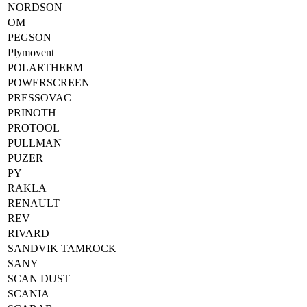
NORDSON
OM
PEGSON
Plymovent
POLARTHERM
POWERSCREEN
PRESSOVAC
PRINOTH
PROTOOL
PULLMAN
PUZER
PY
RAKLA
RENAULT
REV
RIVARD
SANDVIK TAMROCK
SANY
SCAN DUST
SCANIA