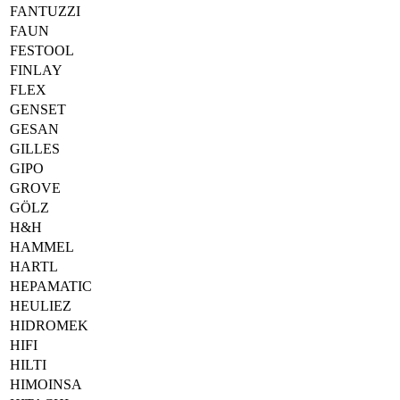
FANTUZZI
FAUN
FESTOOL
FINLAY
FLEX
GENSET
GESAN
GILLES
GIPO
GROVE
GÖLZ
H&H
HAMMEL
HARTL
HEPAMATIC
HEULIEZ
HIDROMEK
HIFI
HILTI
HIMOINSA