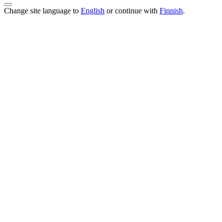
Change site language to
English
or continue with
Finnish
.