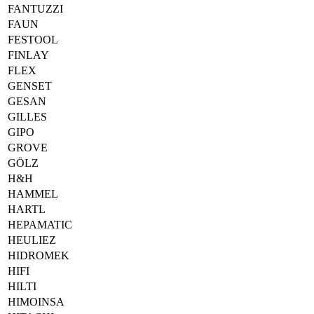
FANTUZZI
FAUN
FESTOOL
FINLAY
FLEX
GENSET
GESAN
GILLES
GIPO
GROVE
GÖLZ
H&H
HAMMEL
HARTL
HEPAMATIC
HEULIEZ
HIDROMEK
HIFI
HILTI
HIMOINSA