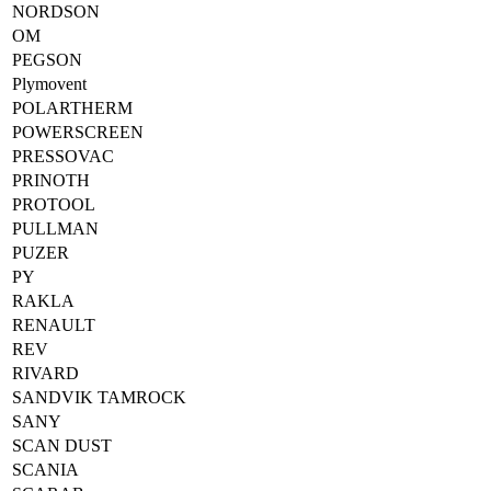
NORDSON
OM
PEGSON
Plymovent
POLARTHERM
POWERSCREEN
PRESSOVAC
PRINOTH
PROTOOL
PULLMAN
PUZER
PY
RAKLA
RENAULT
REV
RIVARD
SANDVIK TAMROCK
SANY
SCAN DUST
SCANIA