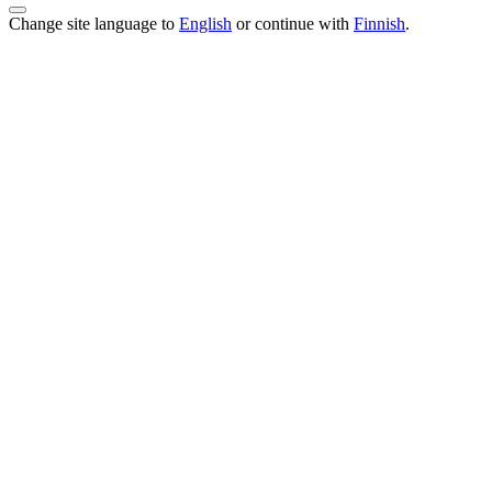
Change site language to
English
or continue with
Finnish
.