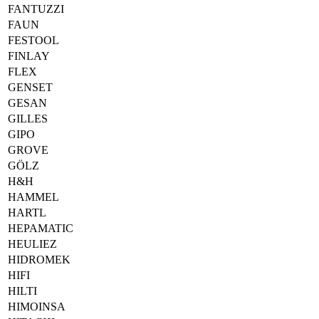
FANTUZZI
FAUN
FESTOOL
FINLAY
FLEX
GENSET
GESAN
GILLES
GIPO
GROVE
GÖLZ
H&H
HAMMEL
HARTL
HEPAMATIC
HEULIEZ
HIDROMEK
HIFI
HILTI
HIMOINSA