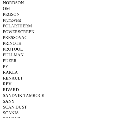
NORDSON
OM
PEGSON
Plymovent
POLARTHERM
POWERSCREEN
PRESSOVAC
PRINOTH
PROTOOL
PULLMAN
PUZER
PY
RAKLA
RENAULT
REV
RIVARD
SANDVIK TAMROCK
SANY
SCAN DUST
SCANIA