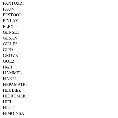
FANTUZZI
FAUN
FESTOOL
FINLAY
FLEX
GENSET
GESAN
GILLES
GIPO
GROVE
GÖLZ
H&H
HAMMEL
HARTL
HEPAMATIC
HEULIEZ
HIDROMEK
HIFI
HILTI
HIMOINSA