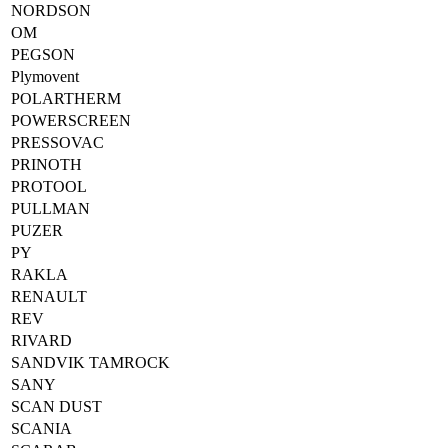
NORDSON
OM
PEGSON
Plymovent
POLARTHERM
POWERSCREEN
PRESSOVAC
PRINOTH
PROTOOL
PULLMAN
PUZER
PY
RAKLA
RENAULT
REV
RIVARD
SANDVIK TAMROCK
SANY
SCAN DUST
SCANIA