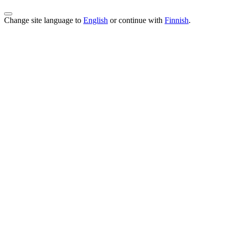
Change site language to
English
or continue with
Finnish
.