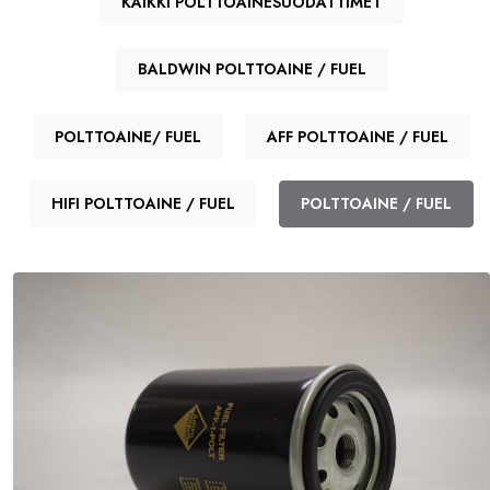
KAIKKI POLTTOAINESUODATTIMET
BALDWIN POLTTOAINE / FUEL
POLTTOAINE/ FUEL
AFF POLTTOAINE / FUEL
HIFI POLTTOAINE / FUEL
POLTTOAINE / FUEL