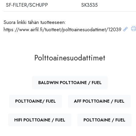
SF-FILTER/SCHUPP
SK3535
Suora linkki tähän tuotteeseen:
https://www.airfil.fi/tuotteet/polttoainesuodattimet/12039
Polttoainesuodattimet
BALDWIN POLTTOAINE / FUEL
POLTTOAINE/ FUEL
AFF POLTTOAINE / FUEL
HIFI POLTTOAINE / FUEL
POLTTOAINE / FUEL