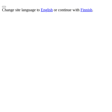
Change site language to
English
or continue with
Finnish
.