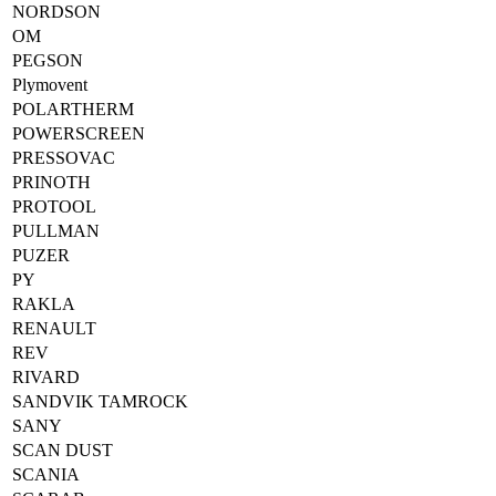
NORDSON
OM
PEGSON
Plymovent
POLARTHERM
POWERSCREEN
PRESSOVAC
PRINOTH
PROTOOL
PULLMAN
PUZER
PY
RAKLA
RENAULT
REV
RIVARD
SANDVIK TAMROCK
SANY
SCAN DUST
SCANIA