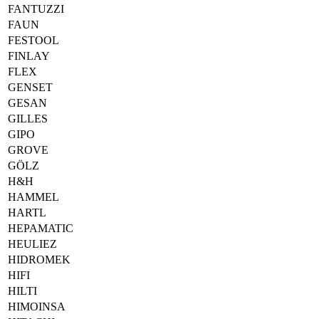
FANTUZZI
FAUN
FESTOOL
FINLAY
FLEX
GENSET
GESAN
GILLES
GIPO
GROVE
GÖLZ
H&H
HAMMEL
HARTL
HEPAMATIC
HEULIEZ
HIDROMEK
HIFI
HILTI
HIMOINSA