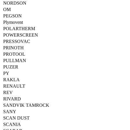
NORDSON
OM
PEGSON
Plymovent
POLARTHERM
POWERSCREEN
PRESSOVAC
PRINOTH
PROTOOL
PULLMAN
PUZER
PY
RAKLA
RENAULT
REV
RIVARD
SANDVIK TAMROCK
SANY
SCAN DUST
SCANIA