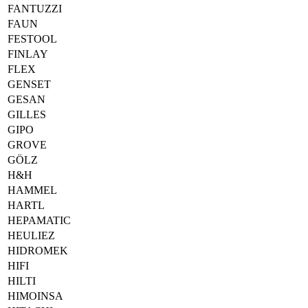
FANTUZZI
FAUN
FESTOOL
FINLAY
FLEX
GENSET
GESAN
GILLES
GIPO
GROVE
GÖLZ
H&H
HAMMEL
HARTL
HEPAMATIC
HEULIEZ
HIDROMEK
HIFI
HILTI
HIMOINSA