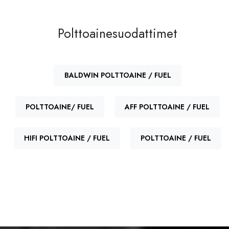
Polttoainesuodattimet
BALDWIN POLTTOAINE / FUEL
POLTTOAINE/ FUEL
AFF POLTTOAINE / FUEL
HIFI POLTTOAINE / FUEL
POLTTOAINE / FUEL