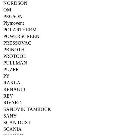
NORDSON
OM
PEGSON
Plymovent
POLARTHERM
POWERSCREEN
PRESSOVAC
PRINOTH
PROTOOL
PULLMAN
PUZER
PY
RAKLA
RENAULT
REV
RIVARD
SANDVIK TAMROCK
SANY
SCAN DUST
SCANIA