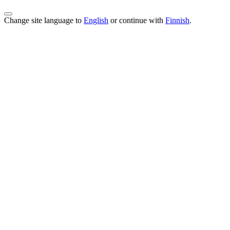
Change site language to
English
or continue with
Finnish
.