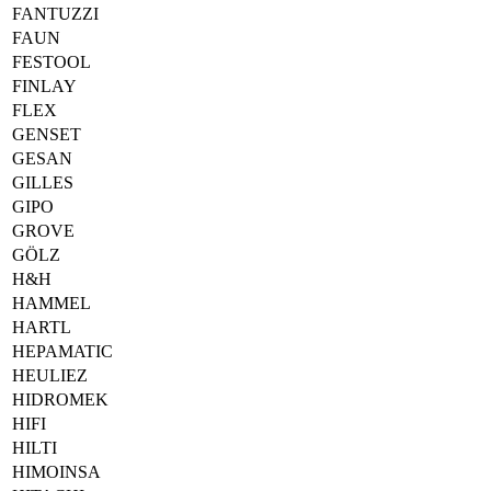
FANTUZZI
FAUN
FESTOOL
FINLAY
FLEX
GENSET
GESAN
GILLES
GIPO
GROVE
GÖLZ
H&H
HAMMEL
HARTL
HEPAMATIC
HEULIEZ
HIDROMEK
HIFI
HILTI
HIMOINSA