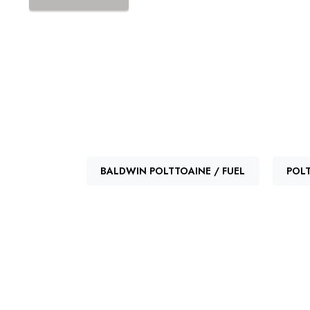
BALDWIN POLTTOAINE / FUEL
POLT