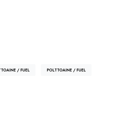
TTOAINE / FUEL
POLTTOAINE / FUEL