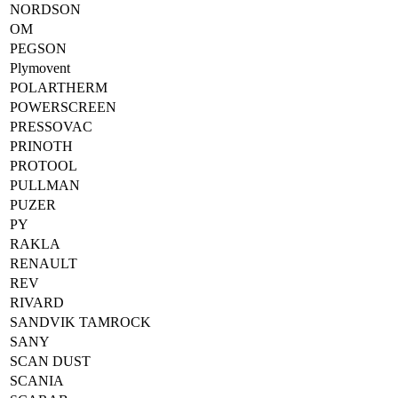
NORDSON
OM
PEGSON
Plymovent
POLARTHERM
POWERSCREEN
PRESSOVAC
PRINOTH
PROTOOL
PULLMAN
PUZER
PY
RAKLA
RENAULT
REV
RIVARD
SANDVIK TAMROCK
SANY
SCAN DUST
SCANIA