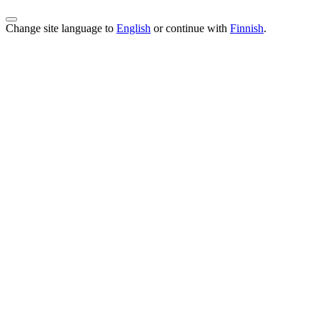
Change site language to
English
or continue with
Finnish
.