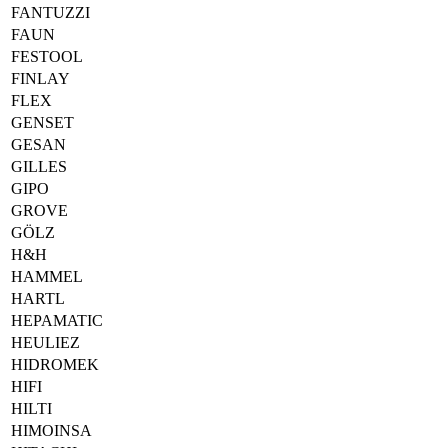
FANTUZZI
FAUN
FESTOOL
FINLAY
FLEX
GENSET
GESAN
GILLES
GIPO
GROVE
GÖLZ
H&H
HAMMEL
HARTL
HEPAMATIC
HEULIEZ
HIDROMEK
HIFI
HILTI
HIMOINSA