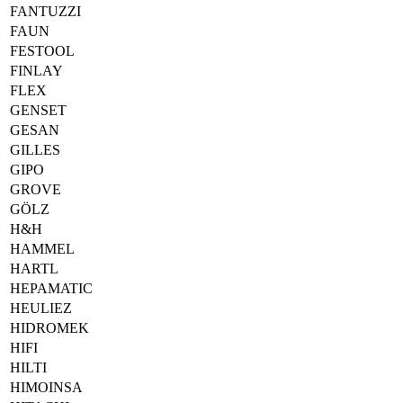
FANTUZZI
FAUN
FESTOOL
FINLAY
FLEX
GENSET
GESAN
GILLES
GIPO
GROVE
GÖLZ
H&H
HAMMEL
HARTL
HEPAMATIC
HEULIEZ
HIDROMEK
HIFI
HILTI
HIMOINSA