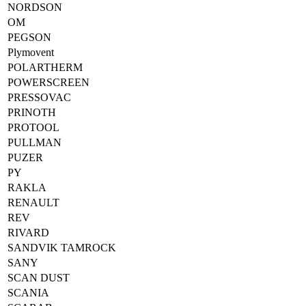
NORDSON
OM
PEGSON
Plymovent
POLARTHERM
POWERSCREEN
PRESSOVAC
PRINOTH
PROTOOL
PULLMAN
PUZER
PY
RAKLA
RENAULT
REV
RIVARD
SANDVIK TAMROCK
SANY
SCAN DUST
SCANIA