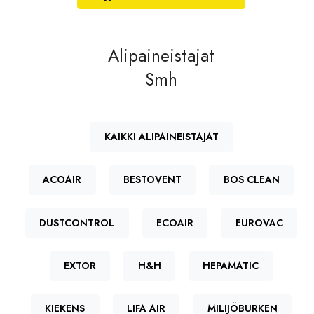
Alipaineistajat
Smh
KAIKKI ALIPAINEISTAJAT
ACOAIR
BESTOVENT
BOS CLEAN
DUSTCONTROL
ECOAIR
EUROVAC
EXTOR
H&H
HEPAMATIC
KIEKENS
LIFA AIR
MILIJÖBURKEN