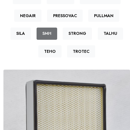
NEGAIR
PRESSOVAC
PULLMAN
SILA
SMH
STRONG
TALHU
TEHO
TROTEC