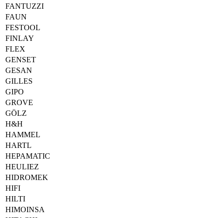
FANTUZZI
FAUN
FESTOOL
FINLAY
FLEX
GENSET
GESAN
GILLES
GIPO
GROVE
GÖLZ
H&H
HAMMEL
HARTL
HEPAMATIC
HEULIEZ
HIDROMEK
HIFI
HILTI
HIMOINSA