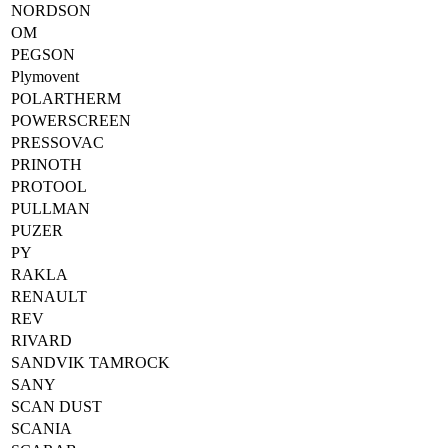
NORDSON
OM
PEGSON
Plymovent
POLARTHERM
POWERSCREEN
PRESSOVAC
PRINOTH
PROTOOL
PULLMAN
PUZER
PY
RAKLA
RENAULT
REV
RIVARD
SANDVIK TAMROCK
SANY
SCAN DUST
SCANIA