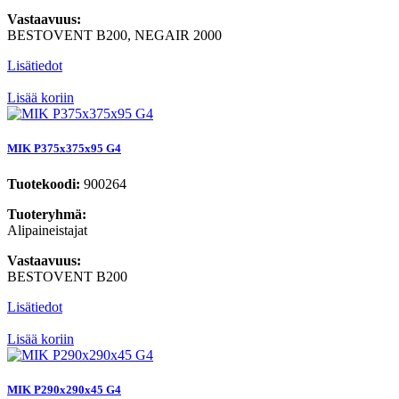
Vastaavuus:
BESTOVENT B200, NEGAIR 2000
Lisätiedot
Lisää koriin
MIK P375x375x95 G4
Tuotekoodi:
900264
Tuoteryhmä:
Alipaineistajat
Vastaavuus:
BESTOVENT B200
Lisätiedot
Lisää koriin
MIK P290x290x45 G4