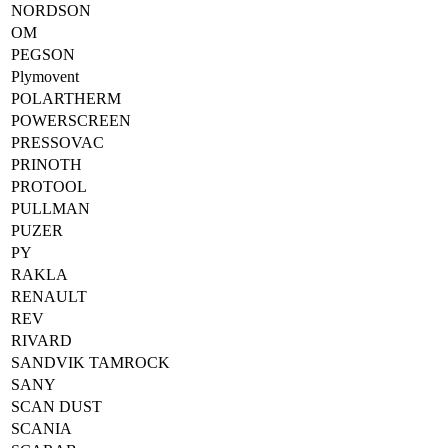
NORDSON
OM
PEGSON
Plymovent
POLARTHERM
POWERSCREEN
PRESSOVAC
PRINOTH
PROTOOL
PULLMAN
PUZER
PY
RAKLA
RENAULT
REV
RIVARD
SANDVIK TAMROCK
SANY
SCAN DUST
SCANIA