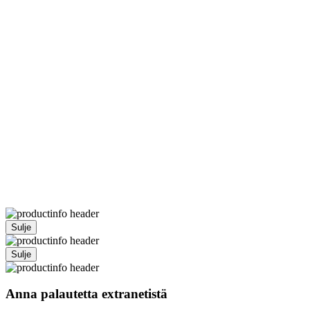
Sulje
Sulje
Anna palautetta extranetistä