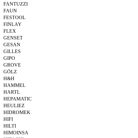
FANTUZZI
FAUN
FESTOOL
FINLAY
FLEX
GENSET
GESAN
GILLES
GIPO
GROVE
GÖLZ
H&H
HAMMEL
HARTL
HEPAMATIC
HEULIEZ
HIDROMEK
HIFI
HILTI
HIMOINSA