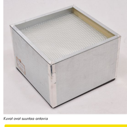
Kuvat ovat suuntaa antavia