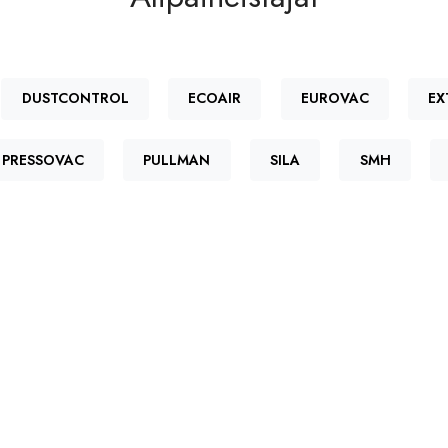
DUSTCONTROL
ECOAIR
EUROVAC
EX
PRESSOVAC
PULLMAN
SILA
SMH