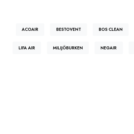
ACOAIR
BESTOVENT
BOS CLEAN
LIFA AIR
MILIJÖBURKEN
NEGAIR