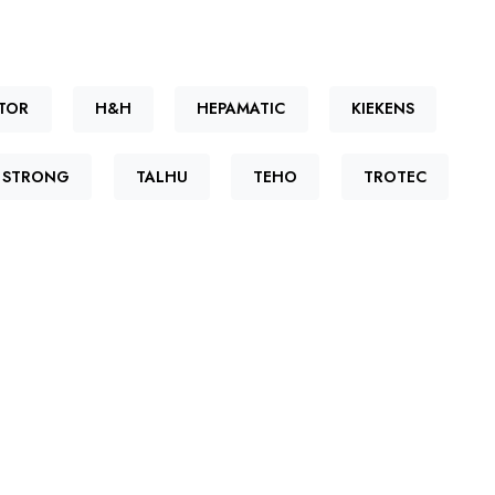
TOR
H&H
HEPAMATIC
KIEKENS
STRONG
TALHU
TEHO
TROTEC