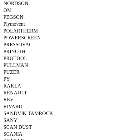
NORDSON
OM
PEGSON
Plymovent
POLARTHERM
POWERSCREEN
PRESSOVAC
PRINOTH
PROTOOL
PULLMAN
PUZER
PY
RAKLA
RENAULT
REV
RIVARD
SANDVIK TAMROCK
SANY
SCAN DUST
SCANIA