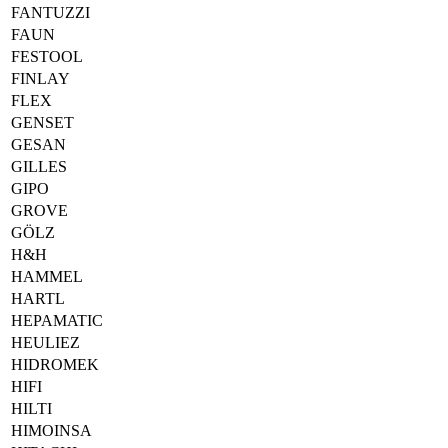
FANTUZZI
FAUN
FESTOOL
FINLAY
FLEX
GENSET
GESAN
GILLES
GIPO
GROVE
GÖLZ
H&H
HAMMEL
HARTL
HEPAMATIC
HEULIEZ
HIDROMEK
HIFI
HILTI
HIMOINSA