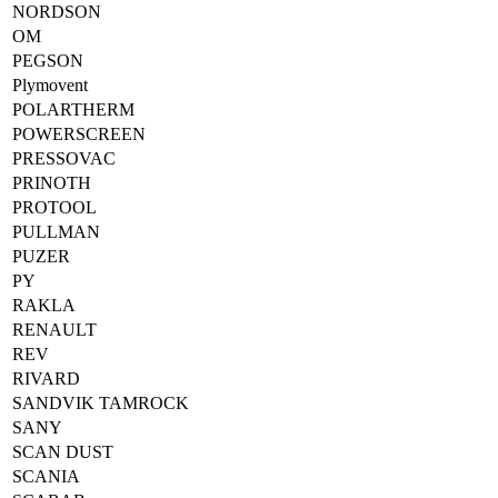
NORDSON
OM
PEGSON
Plymovent
POLARTHERM
POWERSCREEN
PRESSOVAC
PRINOTH
PROTOOL
PULLMAN
PUZER
PY
RAKLA
RENAULT
REV
RIVARD
SANDVIK TAMROCK
SANY
SCAN DUST
SCANIA