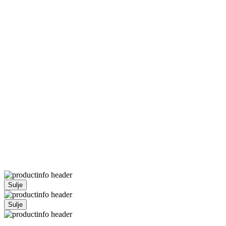
Sulje
Sulje