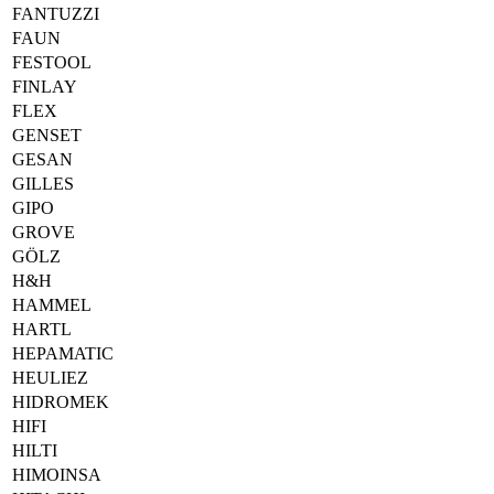
FANTUZZI
FAUN
FESTOOL
FINLAY
FLEX
GENSET
GESAN
GILLES
GIPO
GROVE
GÖLZ
H&H
HAMMEL
HARTL
HEPAMATIC
HEULIEZ
HIDROMEK
HIFI
HILTI
HIMOINSA