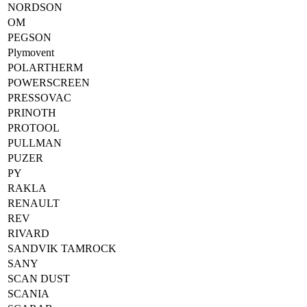
NORDSON
OM
PEGSON
Plymovent
POLARTHERM
POWERSCREEN
PRESSOVAC
PRINOTH
PROTOOL
PULLMAN
PUZER
PY
RAKLA
RENAULT
REV
RIVARD
SANDVIK TAMROCK
SANY
SCAN DUST
SCANIA