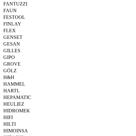
FANTUZZI
FAUN
FESTOOL
FINLAY
FLEX
GENSET
GESAN
GILLES
GIPO
GROVE
GÖLZ
H&H
HAMMEL
HARTL
HEPAMATIC
HEULIEZ
HIDROMEK
HIFI
HILTI
HIMOINSA