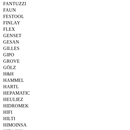
FANTUZZI
FAUN
FESTOOL
FINLAY
FLEX
GENSET
GESAN
GILLES
GIPO
GROVE
GÖLZ
H&H
HAMMEL
HARTL
HEPAMATIC
HEULIEZ
HIDROMEK
HIFI
HILTI
HIMOINSA